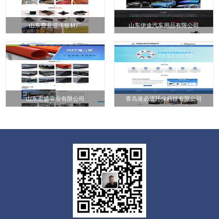
山东费县盛洋板材厂
山东伊途汽车用品有限公司
山东宏盛管业有限公司
青岛速必清环保科技有限公司