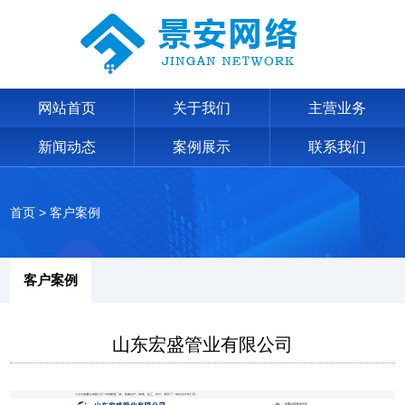
网站首页
关于我们
主营业务
新闻动态
案例展示
联系我们
首页
>
客户案例
客户案例
山东宏盛管业有限公司