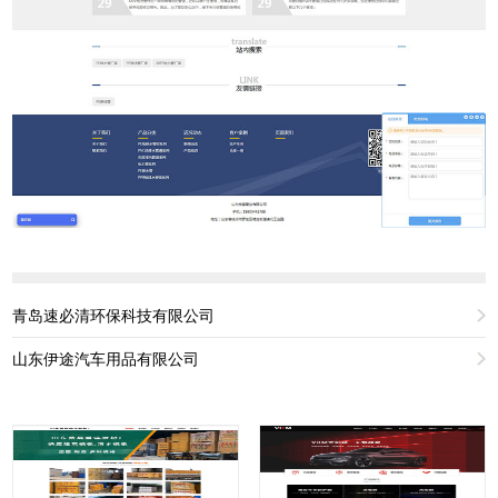
青岛速必清环保科技有限公司
山东伊途汽车用品有限公司